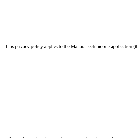
This privacy policy applies to the MaharaTech mobile application (th