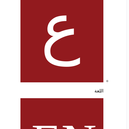
اللغة