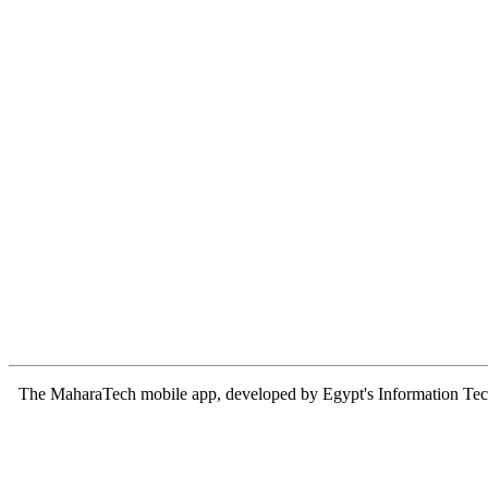
The MaharaTech mobile app, developed by Egypt's Information Technol