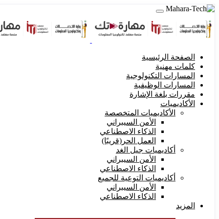
الصفحة الرئيسية
كلمات مهنية
المسارات التكنولوجية
المسارات الوظيفية
مقررات بلغة الإشارة
الأكاديميات
الأكاديميات المتخصصة
الأمن السيبراني
الذكاء الاصطناعي
العمل الحر(قريبًا)
أكاديميات جيل الغد
الأمن السيبراني
الذكاء الاصطناعي
أكاديميات التوعية للجميع
الأمن السيبراني
الذكاء الاصطناعي
المزيد