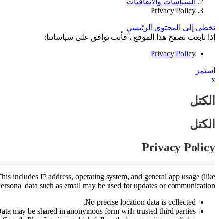
السياسات والاتفاقيات
Privacy Policy
تخطى إلى المحتوى الرئيسي
إذا تابعت تصفح هذا الموقع ، فأنت توافق على سياساتنا:
Privacy Policy
استمر
x
الكتل
الكتل
Privacy Policy
his includes IP address, operating system, and general app usage (like
 Personal data such as email may be used for updates or communication.
No precise location data is collected.
ata may be shared in anonymous form with trusted third parties.