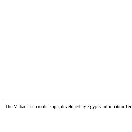
The MaharaTech mobile app, developed by Egypt's Information Technol