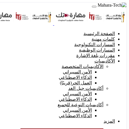
الصفحة الرئيسية
كلمات مهنية
المسارات التكنولوجية
المسارات الوظيفية
مقررات بلغة الإشارة
الأكاديميات
الأكاديميات المتخصصة
الأمن السيبراني
الذكاء الاصطناعي
العمل الحر(قريبًا)
أكاديميات جيل الغد
الأمن السيبراني
الذكاء الاصطناعي
أكاديميات التوعية للجميع
الأمن السيبراني
الذكاء الاصطناعي
المزيد