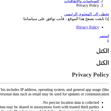
السياسات والاتفاقيات
Privacy Policy
تخطى إلى المحتوى الرئيسي
إذا تابعت تصفح هذا الموقع ، فأنت توافق على سياساتنا:
Privacy Policy
استمر
x
الكتل
الكتل
Privacy Policy
his includes IP address, operating system, and general app usage (like
 Personal data such as email may be used for updates or communication.
No precise location data is collected.
ata may be shared in anonymous form with trusted third parties.