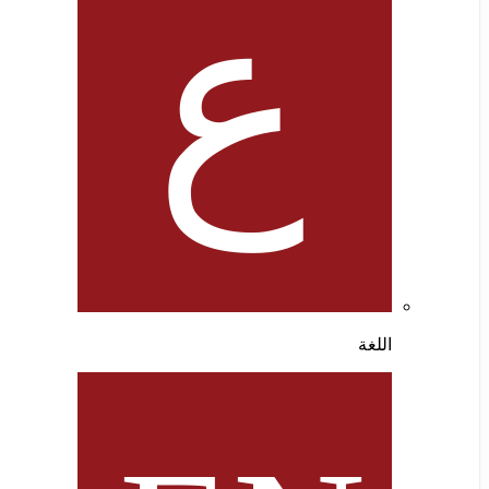
اللغة