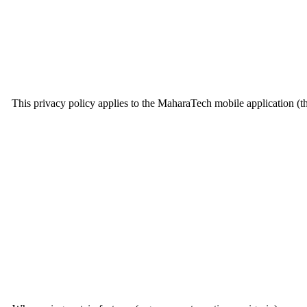
This privacy policy applies to the MaharaTech mobile application (th