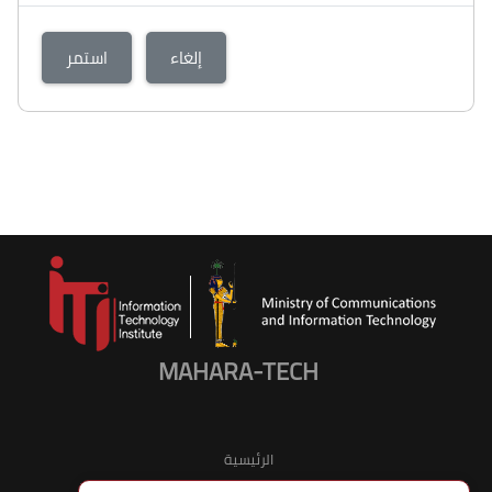
إلغاء
استمر
MAHARA-TECH
الرئيسية