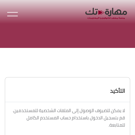
خطى إلى المحتوى الرئيسي
التأكيد
لا يمكن للضيوف الوصول إلى الملفات الشخصية للمستخدمين.
قم بتسجيل الدخول باستخدام حساب المستخدم الكامل
للمتابعة.