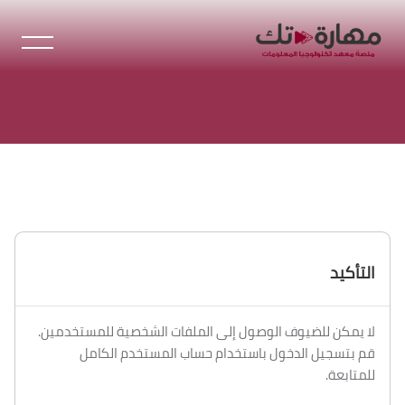
خطى إلى المحتوى الرئيسي
التأكيد
لا يمكن للضيوف الوصول إلى الملفات الشخصية للمستخدمين.
قم بتسجيل الدخول باستخدام حساب المستخدم الكامل
للمتابعة.