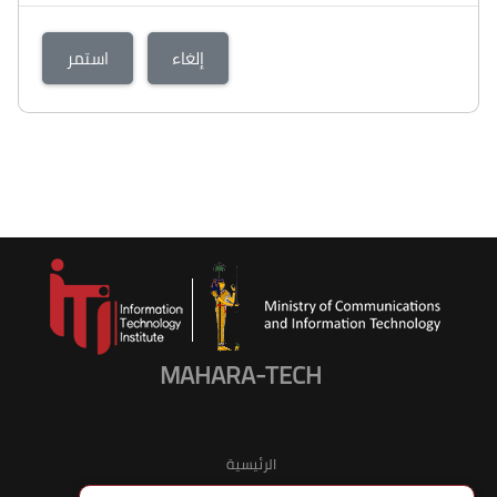
إلغاء
استمر
MAHARA-TECH
الرئيسية