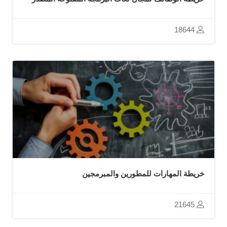
18644
خريطة المهارات للمطورين والمبرمجين
21645