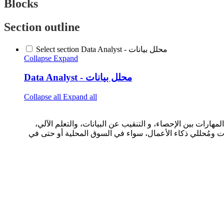
Blocks
Section outline
Select section Data Analyst - محلل بيانات
Collapse
Expand
Data Analyst - محلل بيانات
Collapse all
Expand all
هارات بين الإحصاء، و التنقيب عن البيانات، والتعلم الآلي
انات ومُحللي ذكاء الأعمال، سواء في السوق المحلية أو حتى في