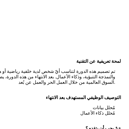
لمحة تعريفية عن التقنية
تم تصميم هذه الدورة لتناسب أيّ شخص لدية خلفية رياضية أو هند،
والنمذجة التنبؤية، وذكاء الأعمال. بعد الانتهاء من هذه الدورة،
السوق العالمية من خلال العمل الحر والعمل عن بُعد.
التوصيف الوظيفي المستهدف بعد الانتهاء
مُحلل بيانات
مُحلل ذكاء الأعمال
مَنْ يجب أن يتقدم؟