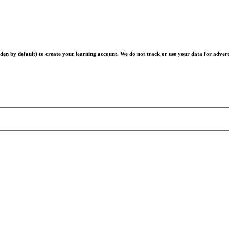
en by default) to create your learning account. We do not track or use your data for advert