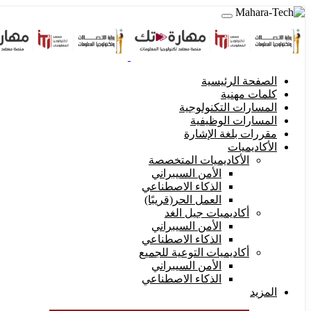
الصفحة الرئيسية
كلمات مهنية
المسارات التكنولوجية
المسارات الوظيفية
مقررات بلغة الإشارة
الأكاديميات
الأكاديميات المتخصصة
الأمن السيبراني
الذكاء الاصطناعي
العمل الحر(قريبًا)
أكاديميات جيل الغد
الأمن السيبراني
الذكاء الاصطناعي
أكاديميات التوعية للجميع
الأمن السيبراني
الذكاء الاصطناعي
المزيد