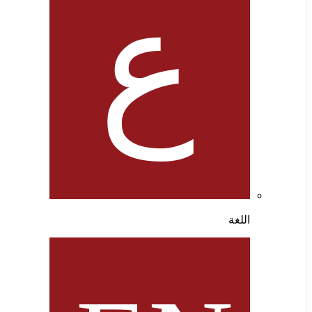
اللغة