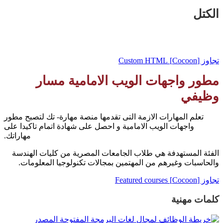
الكتل
تجاوز [Cocoon] Custom HTML
مطور واجهات الويب الامامية مسار
وظيفي
تعلم المهارات الازمة التى تقدمها منصة مهارة- تك لتصبح مطور
واجهات الويب الامامية و احصل على شهادة اتمام تاكيدا على
مهاراتك.
الفئة المستهدفة هي طلاب الجامعات المصرية من كليات الهندسة
والحاسبات وغيرهم من المهتمين بمجالات تكنولوجيا المعلومات.
تجاوز [Cocoon] Featured courses
كلمات مهنية