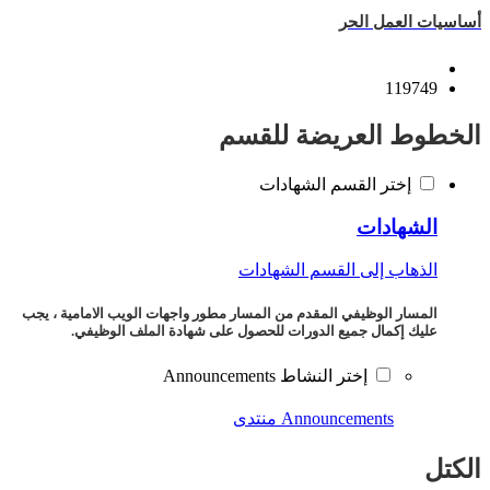
أساسيات العمل الحر
119749
الخطوط العريضة للقسم
إختر القسم الشهادات
الشهادات
الذهاب إلى القسم الشهادات
المسار الوظيفي المقدم من المسار مطور واجهات الويب الامامية ، يجب
عليك إكمال جميع الدورات للحصول على شهادة الملف الوظيفي.
إختر النشاط Announcements
Announcements
منتدى
الكتل