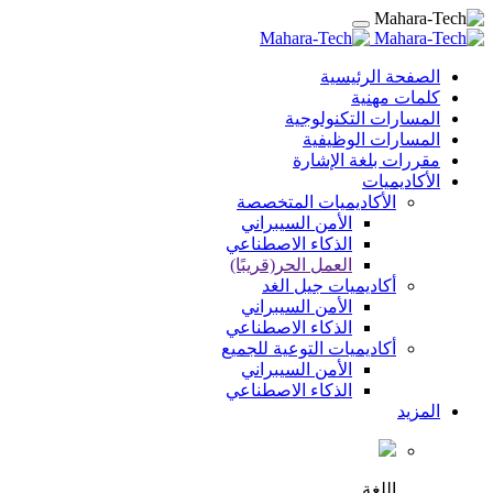
الصفحة الرئيسية
كلمات مهنية
المسارات التكنولوجية
المسارات الوظيفية
مقررات بلغة الإشارة
الأكاديميات
الأكاديميات المتخصصة
الأمن السيبراني
الذكاء الاصطناعي
العمل الحر(قريبًا)
أكاديميات جيل الغد
الأمن السيبراني
الذكاء الاصطناعي
أكاديميات التوعية للجميع
الأمن السيبراني
الذكاء الاصطناعي
المزيد
اللغة