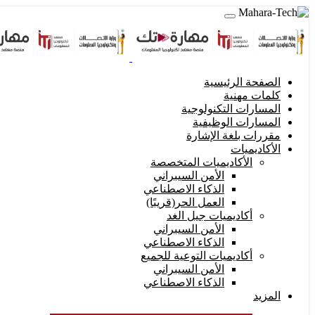
الصفحة الرئيسية
كلمات مهنية
المسارات التكنولوجية
المسارات الوظيفية
مقررات بلغة الإشارة
الأكاديميات
الأكاديميات المتخصصة
الأمن السيبراني
الذكاء الاصطناعي
العمل الحر(قريبًا)
أكاديميات جيل الغد
الأمن السيبراني
الذكاء الاصطناعي
أكاديميات التوعية للجميع
الأمن السيبراني
الذكاء الاصطناعي
المزيد