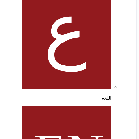
اللغة